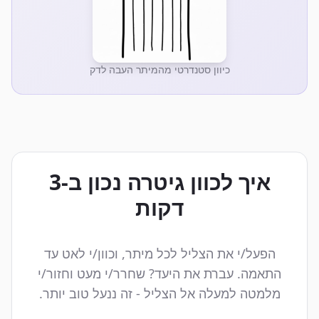
כיוון סטנדרטי מהמיתר העבה לדק
איך לכוון גיטרה נכון ב-3
דקות
הפעל/י את הצליל לכל מיתר, וכוון/י לאט עד
התאמה. עברת את היעד? שחרר/י מעט וחזור/י
מלמטה למעלה אל הצליל - זה ננעל טוב יותר.