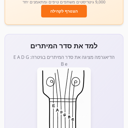
9,000 גיטריסטים משתפים טיפים ומתאמנים יחד
הצטרף לקהילה
למד את סדר המיתרים
הדיאגרמה מציגה את סדר המיתרים בגיטרה: E A D G
B e