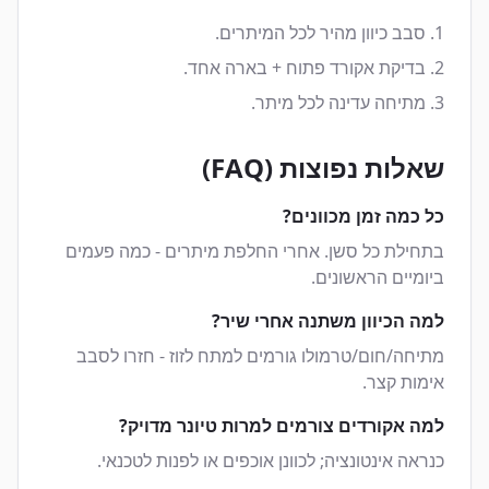
סבב כיוון מהיר לכל המיתרים.
בדיקת אקורד פתוח + בארה אחד.
מתיחה עדינה לכל מיתר.
שאלות נפוצות (FAQ)
כל כמה זמן מכוונים?
בתחילת כל סשן. אחרי החלפת מיתרים - כמה פעמים
ביומיים הראשונים.
למה הכיוון משתנה אחרי שיר?
מתיחה/חום/טרמולו גורמים למתח לזוז - חזרו לסבב
אימות קצר.
למה אקורדים צורמים למרות טיונר מדויק?
כנראה אינטונציה; לכוונן אוכפים או לפנות לטכנאי.