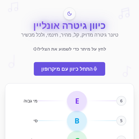
כיוון גיטרה אונליין
טיונר גיטרה מדויק, קל, מהיר, חינמי, ולכל מכשיר
לחץ על מיתר כדי לשמוע את הצליל
התחל כיוון עם מיקרופון
E
6
מי גבוה
B
5
סי